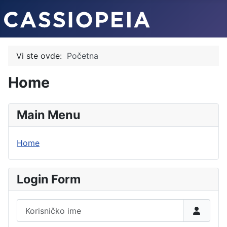
Vi ste ovde:
Početna
Home
Main Menu
Home
Login Form
Korisničko ime